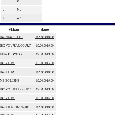
0
0
0
0.5
0
4.2
Visiteur
Heure
BC NEUVILLE 2
19:00:00
19:00
BC VOUJEAUCOURT
19:00:00
19:00
UMA TROYES 2
19:00:00
19:00
BC VITRY
15:00:00
15:00
BC VITRY
19:00:00
19:00
MB BOLLENE
19:00:00
19:00
BC VOUJEAUCOURT
19:00:00
19:00
BC VITRY
16:30:00
16:30
BC VILLEFRANCHE
19:00:00
19:00