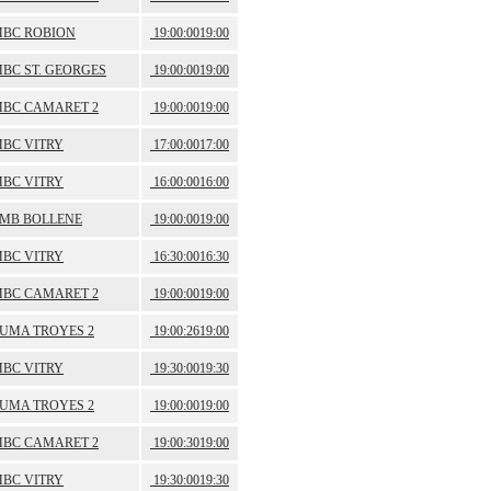
BC ROBION
19:00:00
19:00
BC ST. GEORGES
19:00:00
19:00
BC CAMARET 2
19:00:00
19:00
BC VITRY
17:00:00
17:00
BC VITRY
16:00:00
16:00
MB BOLLENE
19:00:00
19:00
BC VITRY
16:30:00
16:30
BC CAMARET 2
19:00:00
19:00
UMA TROYES 2
19:00:26
19:00
BC VITRY
19:30:00
19:30
UMA TROYES 2
19:00:00
19:00
BC CAMARET 2
19:00:30
19:00
BC VITRY
19:30:00
19:30