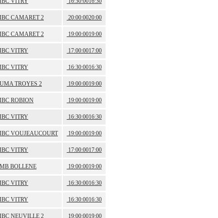
BC VITRY
16:30:00
16:30
BC CAMARET 2
20:00:00
20:00
BC CAMARET 2
19:00:00
19:00
BC VITRY
17:00:00
17:00
BC VITRY
16:30:00
16:30
UMA TROYES 2
19:00:00
19:00
BC ROBION
19:00:00
19:00
BC VITRY
16:30:00
16:30
BC VOUJEAUCOURT
19:00:00
19:00
BC VITRY
17:00:00
17:00
MB BOLLENE
19:00:00
19:00
BC VITRY
16:30:00
16:30
BC VITRY
16:30:00
16:30
BC NEUVILLE 2
19:00:00
19:00