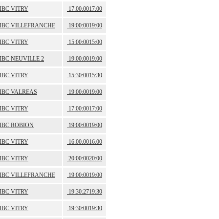
BC VITRY
17:00:00
17:00
BC VILLEFRANCHE
19:00:00
19:00
BC VITRY
15:00:00
15:00
BC NEUVILLE 2
19:00:00
19:00
BC VITRY
15:30:00
15:30
BC VALREAS
19:00:00
19:00
BC VITRY
17:00:00
17:00
BC ROBION
19:00:00
19:00
BC VITRY
16:00:00
16:00
BC VITRY
20:00:00
20:00
BC VILLEFRANCHE
19:00:00
19:00
BC VITRY
19:30:27
19:30
BC VITRY
19:30:00
19:30