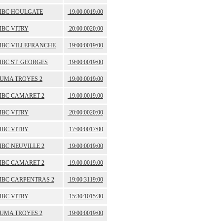
BC HOULGATE
19:00:00
19:00
BC VITRY
20:00:00
20:00
BC VILLEFRANCHE
19:00:00
19:00
BC ST. GEORGES
19:00:00
19:00
UMA TROYES 2
19:00:00
19:00
BC CAMARET 2
19:00:00
19:00
BC VITRY
20:00:00
20:00
BC VITRY
17:00:00
17:00
BC NEUVILLE 2
19:00:00
19:00
BC CAMARET 2
19:00:00
19:00
BC CARPENTRAS 2
19:00:31
19:00
BC VITRY
15:30:10
15:30
UMA TROYES 2
19:00:00
19:00