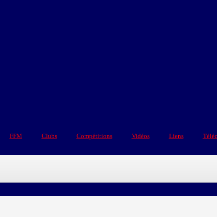
FFM
Clubs
Compétitions
Vidéos
Liens
Télé