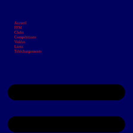
Accueil
FFM
Clubs
Compétitions
Vidéos
Liens
Téléchargements