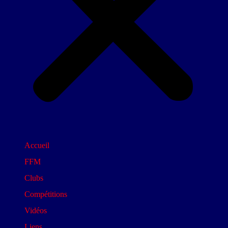
Accueil
FFM
Clubs
Compétitions
Vidéos
Liens