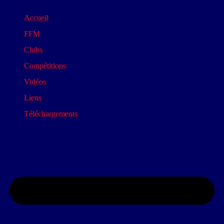
Accueil
FFM
Clubs
Compétitions
Vidéos
Liens
Téléchargements