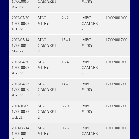
17:00:00
15
CAMARET
VITRY
Avr. 23
2
2022-07-30
MBC
2 - 2
MBC
19:00:00
19:00
19:00:00
30
VITRY
CAMARET
Juil. 22
2
2022-05-14
MBC
15 - 1
MBC
17:00:00
17:00
17:00:00
14
CAMARET
VITRY
Mai. 22
2
2022-04-30
MBC
1 - 4
MBC
19:00:00
19:00
19:00:00
30
VITRY
CAMARET
Avr. 22
2
2022-04-23
MBC
14 - 0
MBC
17:00:00
17:00
17:00:00
23
CAMARET
VITRY
Avr. 22
2
2021-10-09
MBC
3 - 0
MBC
17:00:00
17:00
17:00:00
09
CAMARET
VITRY
Oct. 21
2
2021-08-14
MBC
0 - 5
MBC
19:00:00
19:00
19:00:00
14
VITRY
CAMARET