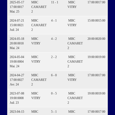
2025-05-17
MBC
11 - 1
MBC
17:00:00
17:00
17:00:00
17
CAMARET
VITRY
Mai. 25
2
2024-07-21
MBC
4 - 1
MBC
15:00:00
15:00
15:00:00
21
CAMARET
VITRY
Juil. 24
2
2024-05-18
MBC
4 - 2
MBC
20:00:00
20:00
20:00:00
18
VITRY
CAMARET
Mai. 24
2
2024-05-04
MBC
2 - 2
MBC
19:00:00
19:00
19:00:00
04
VITRY
CAMARET
Mai. 24
2
2024-04-27
MBC
6 - 0
MBC
17:00:00
17:00
17:00:00
27
CAMARET
VITRY
Avr. 24
2
2023-07-08
MBC
0 - 5
MBC
19:00:00
19:00
19:00:00
08
VITRY
CAMARET
Juil. 23
2
2023-04-15
MBC
5 - 1
MBC
17:00:00
17:00