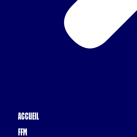
Accueil
FFM