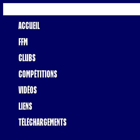
Accueil
FFM
Clubs
Compétitions
Vidéos
Liens
Téléchargements