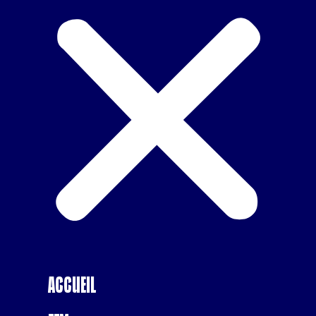
Accueil