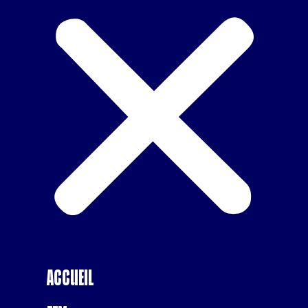
Accueil