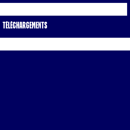
Téléchargements