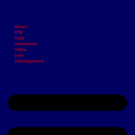
Accueil
FFM
Clubs
Compétitions
Vidéos
Liens
Téléchargements