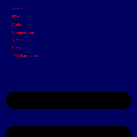
Accueil
FFM
Clubs
Compétitions
Vidéos
Liens
Téléchargements