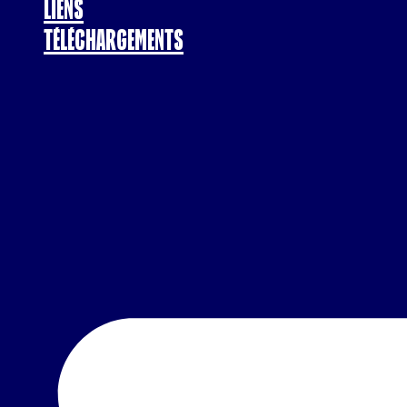
Liens
Téléchargements