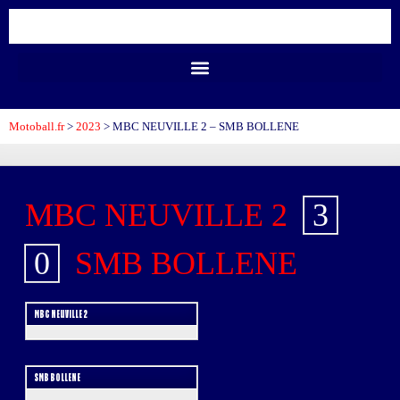
Motoball.fr
>
2023
>
MBC NEUVILLE 2 – SMB BOLLENE
MBC NEUVILLE 2
3
-
0
SMB BOLLENE
MBC NEUVILLE 2
SMB BOLLENE