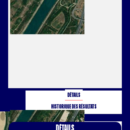
Détails
Historique des résultats
Détails