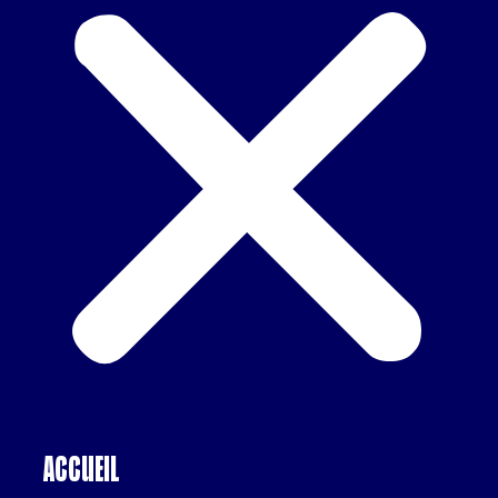
Accueil