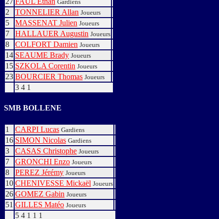
27
FAUL Ethan
Gardiens
2
TONNELIER Allan
Joueurs
5
MASSENAT Julien
Joueurs
7
HALLAUER Augustin
Joueurs
8
COLFORT Damien
Joueurs
14
SEAUME Brady
Joueurs
15
SZKOLA Corentin
Joueurs
23
BOURCIER Thomas
Joueurs
3
4
1
SMB BOLLENE
1
CARPI Lucas
Gardiens
16
SIMON Nicolas
Gardiens
3
CASAS Christophe
Joueurs
7
GRONCHI Enzo
Joueurs
8
PEREZ Jérémy
Joueurs
10
CHENIVESSE Mickaël
Joueurs
26
GOMEZ Gabin
Joueurs
51
GILLES Matéo
Joueurs
5
4
1
1
1