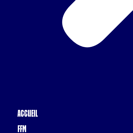
Accueil
FFM