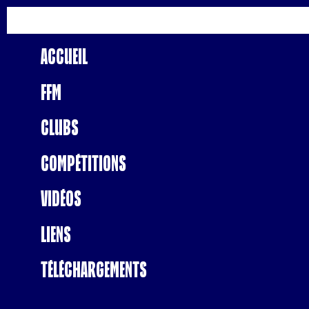
Accueil
FFM
Clubs
Compétitions
Vidéos
Liens
Téléchargements