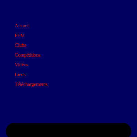
Accueil
FFM
Clubs
Compétitions
Vidéos
Liens
Téléchargements