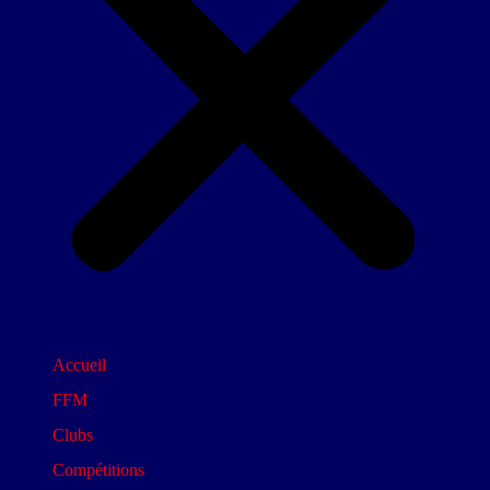
Accueil
FFM
Clubs
Compétitions