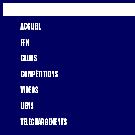
Accueil
FFM
Clubs
Compétitions
Vidéos
Liens
Téléchargements