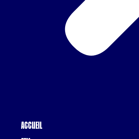
Accueil