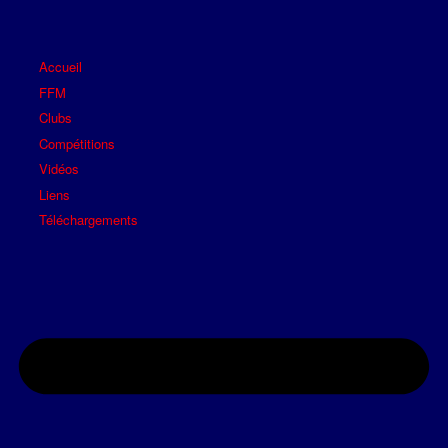
Accueil
FFM
Clubs
Compétitions
Vidéos
Liens
Téléchargements