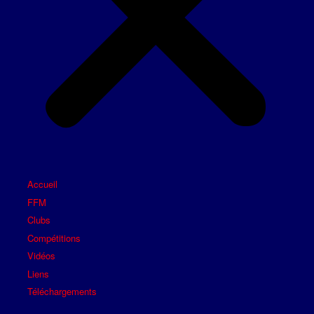
Accueil
FFM
Clubs
Compétitions
Vidéos
Liens
Téléchargements