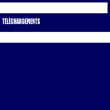
Téléchargements