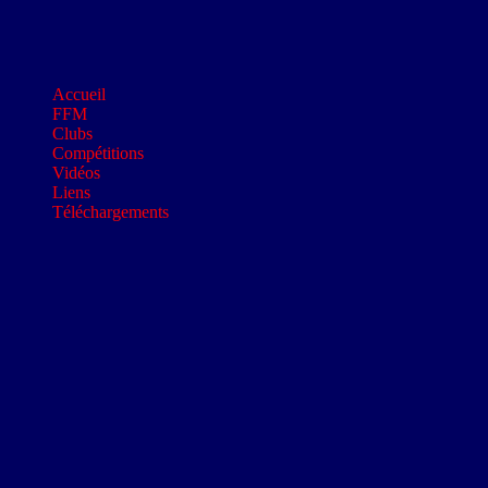
Accueil
FFM
Clubs
Compétitions
Vidéos
Liens
Téléchargements