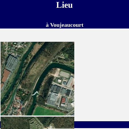
Lieu
à Voujeaucourt