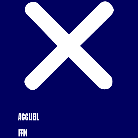
Accueil
FFM