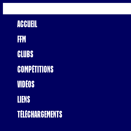
Accueil
FFM
Clubs
Compétitions
Vidéos
Liens
Téléchargements