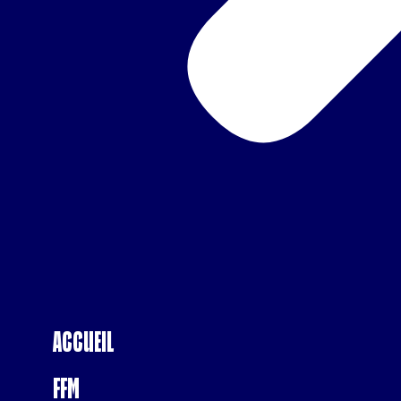
Accueil
FFM