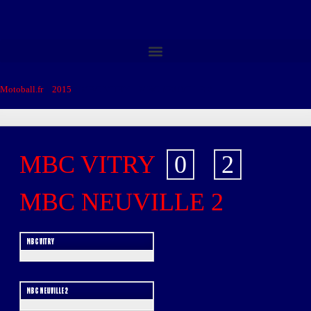
Motoball.fr
>
2015
>
MBC VITRY – MBC NEUVILLE 2
MBC VITRY
0
-
2
MBC NEUVILLE 2
MBC VITRY
MBC NEUVILLE 2