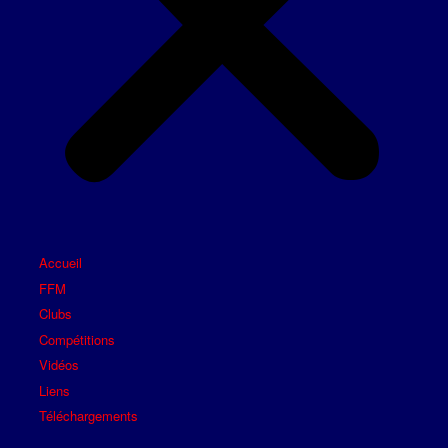
Accueil
FFM
Clubs
Compétitions
Vidéos
Liens
Téléchargements