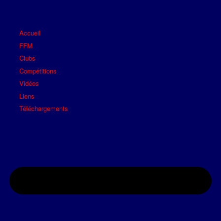
Accueil
FFM
Clubs
Compétitions
Vidéos
Liens
Téléchargements