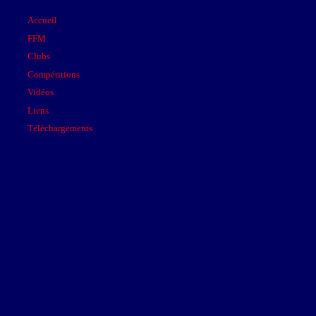
Accueil
FFM
Clubs
Compétitions
Vidéos
Liens
Téléchargements